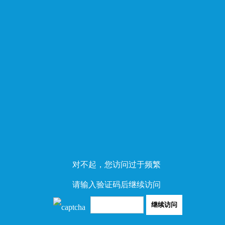
对不起，您访问过于频繁
请输入验证码后继续访问
继续访问