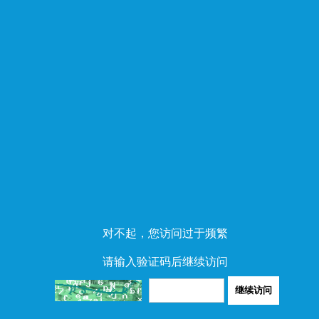
对不起，您访问过于频繁
请输入验证码后继续访问
继续访问