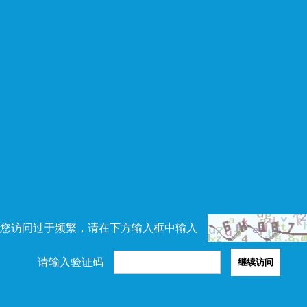
您访问过于频繁，请在下方输入框中输入
请输入验证码
继续访问