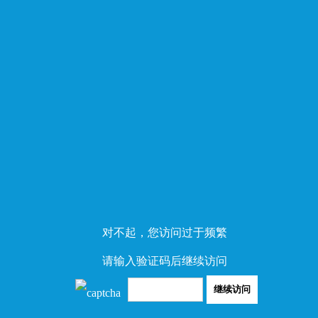
对不起，您访问过于频繁
请输入验证码后继续访问
继续访问