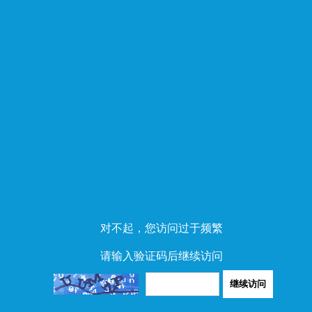
对不起，您访问过于频繁
请输入验证码后继续访问
继续访问