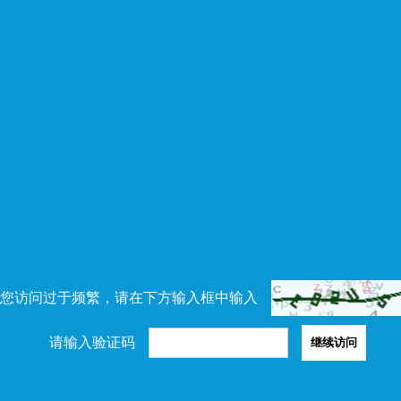
您访问过于频繁，请在下方输入框中输入
请输入验证码
继续访问