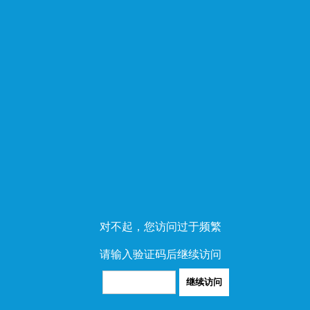
对不起，您访问过于频繁
请输入验证码后继续访问
继续访问