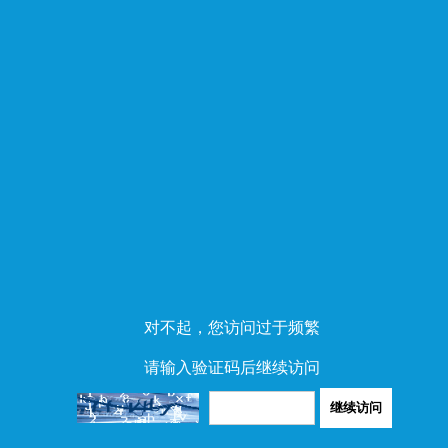
对不起，您访问过于频繁
请输入验证码后继续访问
继续访问