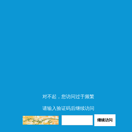
对不起，您访问过于频繁
请输入验证码后继续访问
继续访问