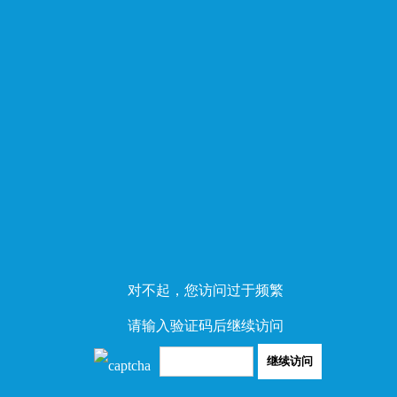
对不起，您访问过于频繁
请输入验证码后继续访问
继续访问