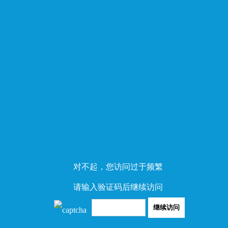
对不起，您访问过于频繁
请输入验证码后继续访问
继续访问