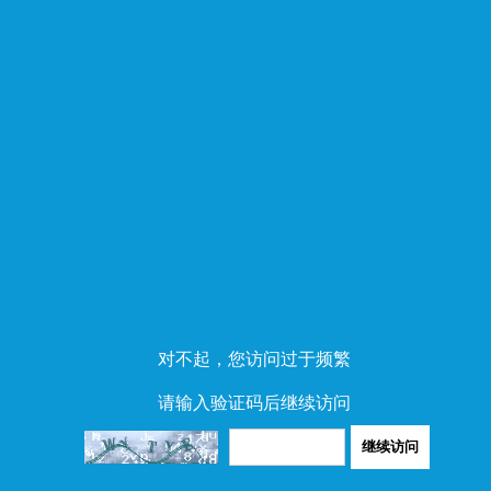
对不起，您访问过于频繁
请输入验证码后继续访问
继续访问