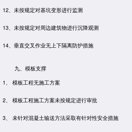
12、未按规定对基坑变形进行监测
13、未按规定对周边建筑物进行沉降观测
14、垂直交叉作业无上下隔离防护措施
九、模板支撑
1、 模板工程无施工方案
2、 模板工程施工方案未按规定进行审批
3、 未针对混凝土输送方法采取有针对性安全措施