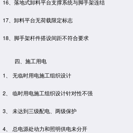
16、落地式卸料平台支撑系统与脚手架连结
17、卸料平台无荷载限定标志
18、脚手架杆件搭设间距不符合要求
四、施工用电
1、 无临时用电施工组织设计
2、 临时用电施工组织设计针对性不强
3、 未达到三级配电、两级保护
4、 总电源处动力和照明供电未分开