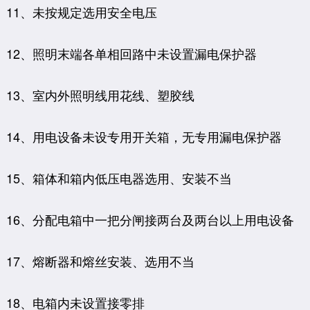
11、未按规定选用安全电压
12、照明末端各单相回路中未设置漏电保护器
13、室内外照明线用花线、塑胶线
14、用电设备未设专用开关箱，无专用漏电保护器
15、箱体和箱内低压电器选用、安装不当
16、分配电箱中一把分闸接两台及两台以上用电设备
17、熔断器和熔丝安装、选用不当
18、电箱内未设置接零排