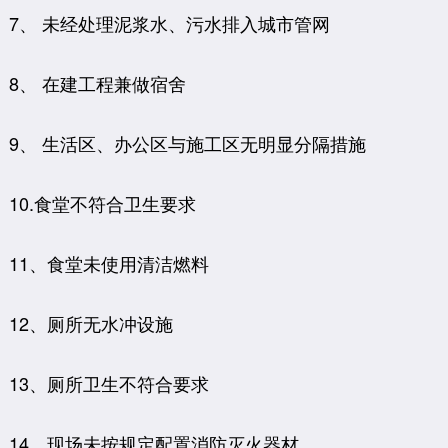
7、 未经处理泥浆水、污水排入城市管网
8、 在建工程兼做宿舍
9、 生活区、办公区与施工区无明显分隔措施
10.食堂不符合卫生要求
11、食堂未使用清洁燃料
12、厕所无水冲设施
13、厕所卫生不符合要求
14、现场未按规定配置消防灭火器材