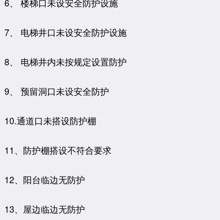
6、 楼梯口未设安全防护设施
7、 电梯井口未设安全防护设施
8、 电梯井内未按规定设置防护
9、 预留洞口未设安全防护
10.通道口未搭设防护棚
11、防护棚搭设不符合要求
12、阳台临边无防护
13、屋边临边无防护