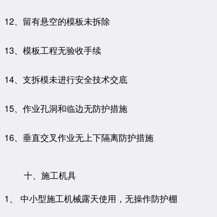
12、留有悬空的模板未拆除
13、模板工程无验收手续
14、支拆模未进行安全技术交底
15、作业孔洞和临边无防护措施
16、垂直交叉作业无上下隔离防护措施
十、施工机具
1、 中小型施工机械露天使用，无操作防护棚