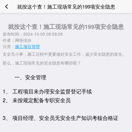
就按这个查！施工现场常见的199项安全隐患
就按这个查！施工现场常见的199项安全隐患
发布时间：2024-10-05 08:58:08
作者：网络综合
分类：
施工项目管理
安全无小事，施工过程中更要做好安全工作，减少安全隐患的发生。
那么，施工现场常见的安全隐患有哪些呢？
一、安全管理
1、 工程项目未办理安全监督登记手续
2、 未按规定配备专职安全员
3、 项目经理、安全员无安全生产知识考核合格证