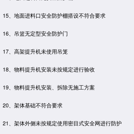
15、地面进料口安全防护棚搭设不符合要求
16、吊篮无定型安全防护门
17、高架提升机未使用吊笼
18、物料提升机安装未按规定进行验收
19、物料提升机安装、拆除无施工方案
20、架体基础不符合要求
21、架体外侧未按规定使用密目式安全网进行防护