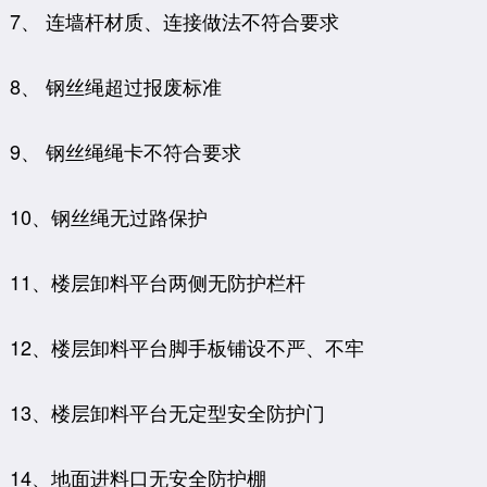
7、 连墙杆材质、连接做法不符合要求
8、 钢丝绳超过报废标准
9、 钢丝绳绳卡不符合要求
10、钢丝绳无过路保护
11、楼层卸料平台两侧无防护栏杆
12、楼层卸料平台脚手板铺设不严、不牢
13、楼层卸料平台无定型安全防护门
14、地面进料口无安全防护棚