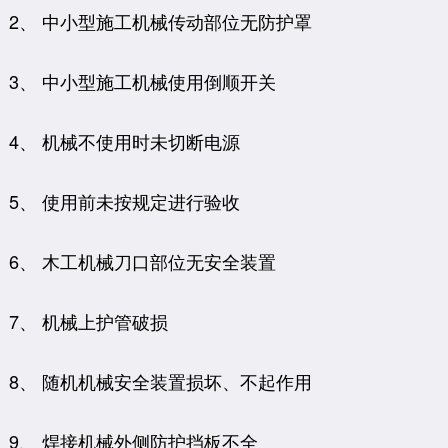
2、 中小型施工机械传动部位无防护罩
3、 中小型施工机械使用倒顺开关
4、 机械不使用时未切断电源
5、 使用前未按规定进行验收
6、 木工机械刀口部位无安全装置
7、 机械上护管破损
8、 随机机械安全装置损坏、不起作用
9、 焊接机械外侧防护挡板不全