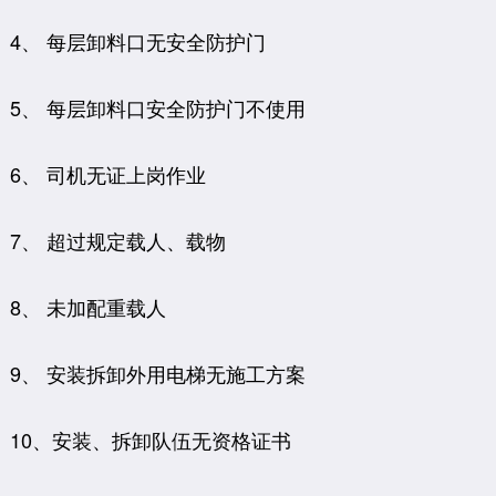
4、 每层卸料口无安全防护门
5、 每层卸料口安全防护门不使用
6、 司机无证上岗作业
7、 超过规定载人、载物
8、 未加配重载人
9、 安装拆卸外用电梯无施工方案
10、安装、拆卸队伍无资格证书