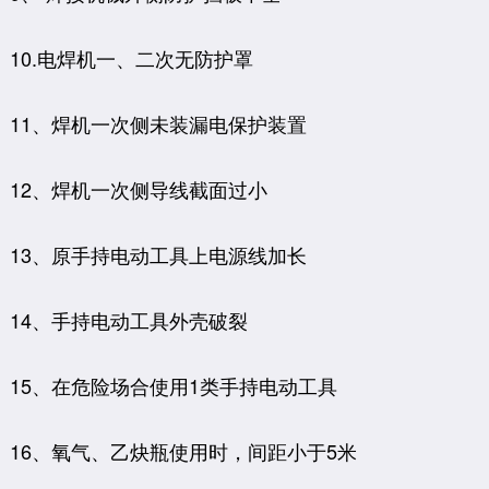
10.电焊机一、二次无防护罩
11、焊机一次侧未装漏电保护装置
12、焊机一次侧导线截面过小
13、原手持电动工具上电源线加长
14、手持电动工具外壳破裂
15、在危险场合使用1类手持电动工具
16、氧气、乙炔瓶使用时，间距小于5米