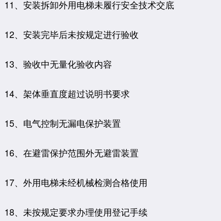
11、安装拆卸外用电梯未履行安全技术交底
12、安装完毕后未按规定进行验收
13、验收中无量化验收内容
14、架体垂直度超过说明书要求
15、电气控制无漏电保护装置
16、在避雷保护范围外无避雷装置
17、外用电梯未经机械检测合格使用
18、未按规定要求办理使用登记手续