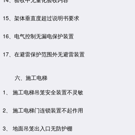
15、架体垂直度超过说明书要求
16、电气控制无漏电保护装置
17、在避雷保护范围外无避雷装置
六、施工电梯
1、 施工电梯吊笼安全装置不灵敏
2、 施工电梯门连锁装置不起作用
3、 地面吊笼出入口无防护棚