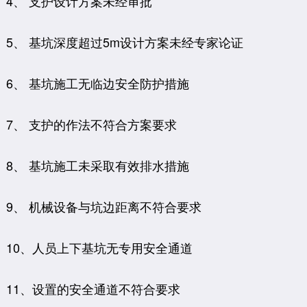
4、 支护设计方案未经审批
5、 基坑深度超过5m设计方案未经专家论证
6、 基坑施工无临边安全防护措施
7、 支护的作法不符合方案要求
8、 基坑施工未采取有效排水措施
9、 机械设备与坑边距离不符合要求
10、人员上下基坑无专用安全通道
11、设置的安全通道不符合要求