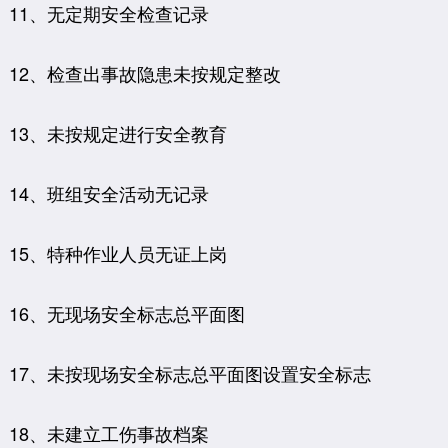
11、无定期安全检查记录
12、检查出事故隐患未按规定整改
13、未按规定进行安全教育
14、班组安全活动无记录
15、特种作业人员无证上岗
16、无现场安全标志总平面图
17、未按现场安全标志总平面图设置安全标志
18、未建立工伤事故档案