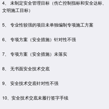
4、 未制定安全管理目标（伤亡控制指标和安全达标、
文明施工目标）
5、 专业性较强的项目未单独编制专项施工方案
6、 专项方案（安全措施）针对性不强
7、 专项方案（安全措施）未落实
8、 无书面安全技术交底
9、 安全技术交底针对性不强
10、安全技术交底未履行签字手续