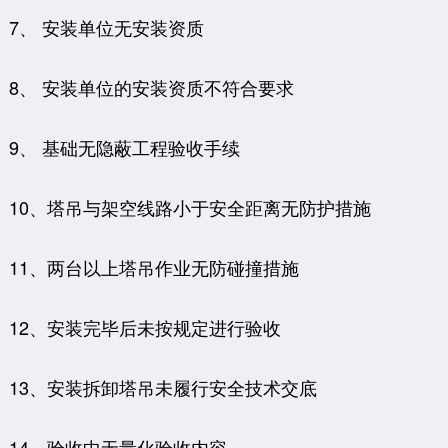
7、 安装单位无安装资质
8、 安装单位的安装资质不符合要求
9、 基础无隐蔽工程验收手续
10、塔吊与架空线路小于安全距离无防护措施
11、两台以上塔吊作业无防碰撞措施
12、安装完毕后未按规定进行验收
13、安装拆卸塔吊未履行安全技术交底
14、验收中无量化验收内容