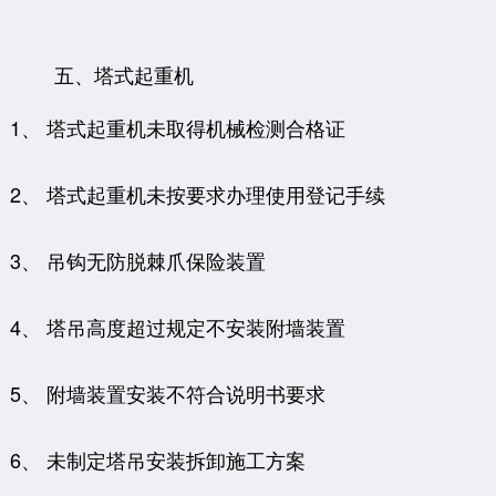
五、塔式起重机
1、 塔式起重机未取得机械检测合格证
2、 塔式起重机未按要求办理使用登记手续
3、 吊钩无防脱棘爪保险装置
4、 塔吊高度超过规定不安装附墙装置
5、 附墙装置安装不符合说明书要求
6、 未制定塔吊安装拆卸施工方案