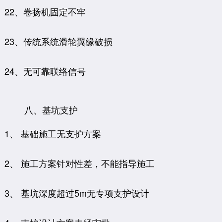
22、卷扬机固定不牢
23、传统系统滑轮翼缘破损
24、无可靠联络信号
八、基坑支护
1、 基础施工无支护方案
2、 施工方案针对性差，不能指导施工
3、 基坑深度超过5m无专项支护设计