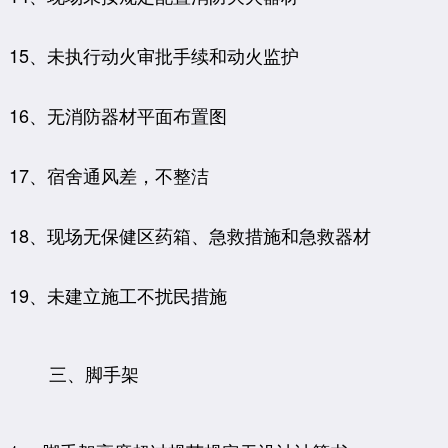
15、未执行动火审批手续和动火监护
16、无消防器材平面布置图
17、宿舍通风差，不整洁
18、现场无保健区药箱、急救措施和急救器材
19、未建立施工不扰民措施
三、脚手架