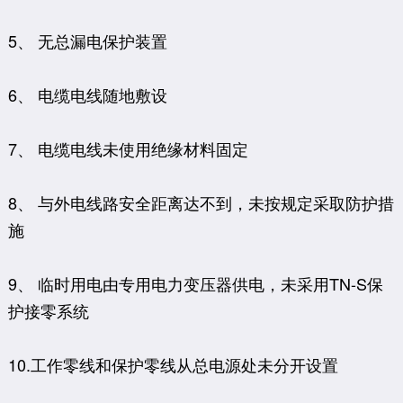
5、 无总漏电保护装置
6、 电缆电线随地敷设
7、 电缆电线未使用绝缘材料固定
8、 与外电线路安全距离达不到，未按规定采取防护措
施
9、 临时用电由专用电力变压器供电，未采用TN-S保
护接零系统
10.工作零线和保护零线从总电源处未分开设置