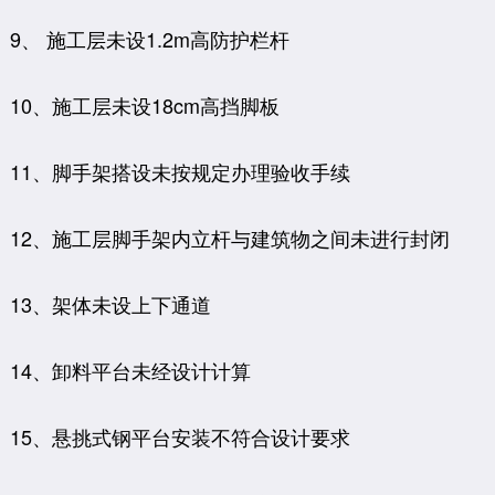
9、 施工层未设1.2m高防护栏杆
10、施工层未设18cm高挡脚板
11、脚手架搭设未按规定办理验收手续
12、施工层脚手架内立杆与建筑物之间未进行封闭
13、架体未设上下通道
14、卸料平台未经设计计算
15、悬挑式钢平台安装不符合设计要求