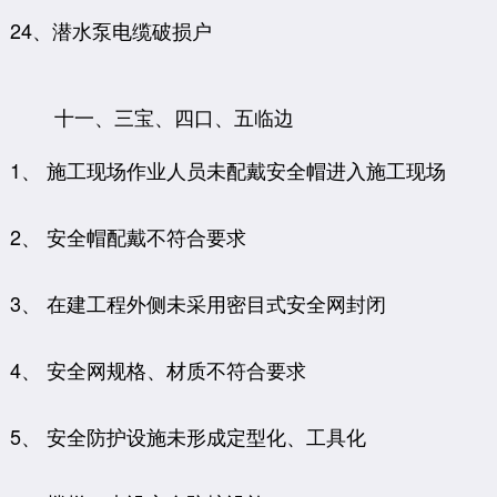
24、潜水泵电缆破损户
十一、三宝、四口、五临边
1、 施工现场作业人员未配戴安全帽进入施工现场
2、 安全帽配戴不符合要求
3、 在建工程外侧未采用密目式安全网封闭
4、 安全网规格、材质不符合要求
5、 安全防护设施未形成定型化、工具化