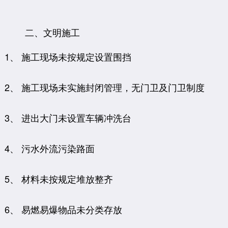
二、文明施工
1、 施工现场未按规定设置围挡
2、 施工现场未实施封闭管理，无门卫及门卫制度
3、 进出大门未设置车辆冲洗台
4、 污水外流污染路面
5、 材料未按规定堆放整齐
6、 易燃易爆物品未分类存放