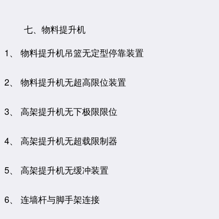
七、物料提升机
1、 物料提升机吊篮无定型停靠装置
2、 物料提升机无超高限位装置
3、 高架提升机无下极限限位
4、 高架提升机无超载限制器
5、 高架提升机无缓冲装置
6、 连墙杆与脚手架连接