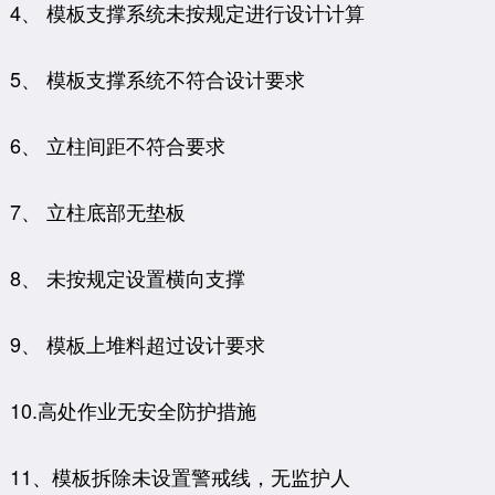
4、 模板支撑系统未按规定进行设计计算
5、 模板支撑系统不符合设计要求
6、 立柱间距不符合要求
7、 立柱底部无垫板
8、 未按规定设置横向支撑
9、 模板上堆料超过设计要求
10.高处作业无安全防护措施
11、模板拆除未设置警戒线，无监护人